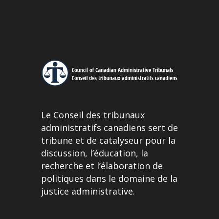
Le Conseil des tribunaux
administratifs canadiens sert de
tribune et de catalyseur pour la
discussion, l’éducation, la
recherche et l’élaboration de
politiques dans le domaine de la
justice administrative.