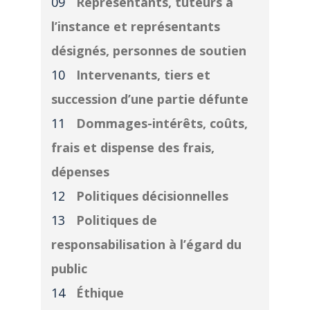
Représentants, tuteurs à
l’instance et représentants
désignés, personnes de soutien
Intervenants, tiers et
succession d’une partie défunte
Dommages-intérêts, coûts,
frais et dispense des frais,
dépenses
Politiques décisionnelles
Politiques de
responsabilisation à l’égard du
public
Éthique