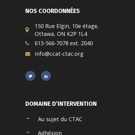
NOS COORDONNÉES
150 Rue Elgin, 10e étage,
Ottawa, ON K2P 1L4
613-566-7078 ext. 2040
info@ccat-ctac.org
DOMAINE D’INTERVENTION
Au sujet du CTAC
Adhésion