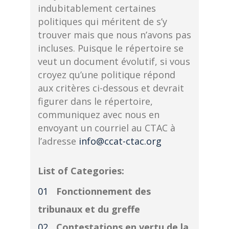
indubitablement certaines
politiques qui méritent de s’y
trouver mais que nous n’avons pas
incluses. Puisque le répertoire se
veut un document évolutif, si vous
croyez qu’une politique répond
aux critères ci-dessous et devrait
figurer dans le répertoire,
communiquez avec nous en
envoyant un courriel au CTAC à
l’adresse
info@ccat-ctac.org
List of Categories:
Fonctionnement des
tribunaux et du greffe
Contestations en vertu de la