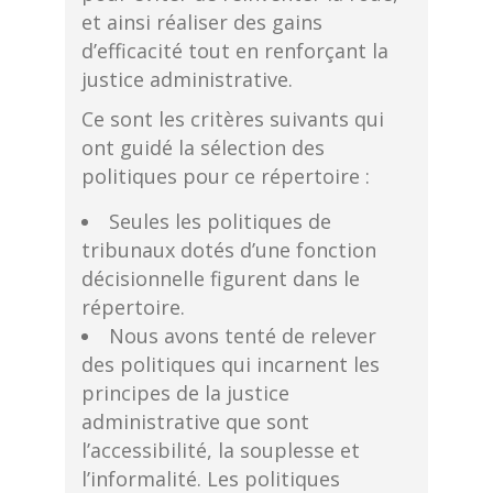
et ainsi réaliser des gains
d’efficacité tout en renforçant la
justice administrative.
Ce sont les critères suivants qui
ont guidé la sélection des
politiques pour ce répertoire :
Seules les politiques de
tribunaux dotés d’une fonction
décisionnelle figurent dans le
répertoire.
Nous avons tenté de relever
des politiques qui incarnent les
principes de la justice
administrative que sont
l’accessibilité, la souplesse et
l’informalité. Les politiques