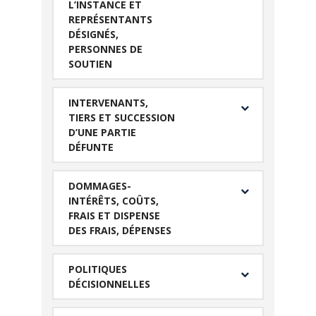
L’INSTANCE ET
REPRÉSENTANTS
DÉSIGNÉS,
PERSONNES DE
SOUTIEN
INTERVENANTS,
TIERS ET SUCCESSION
D’UNE PARTIE
DÉFUNTE
DOMMAGES-
INTÉRÊTS, COÛTS,
FRAIS ET DISPENSE
DES FRAIS, DÉPENSES
POLITIQUES
DÉCISIONNELLES