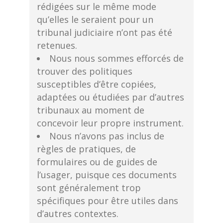
rédigées sur le même mode
qu’elles le seraient pour un
tribunal judiciaire n’ont pas été
retenues.
Nous nous sommes efforcés de
trouver des politiques
susceptibles d’être copiées,
adaptées ou étudiées par d’autres
tribunaux au moment de
concevoir leur propre instrument.
Nous n’avons pas inclus de
règles de pratiques, de
formulaires ou de guides de
l’usager, puisque ces documents
sont généralement trop
spécifiques pour être utiles dans
d’autres contextes.