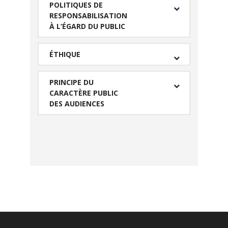
POLITIQUES DE
RESPONSABILISATION
À L’ÉGARD DU PUBLIC
ÉTHIQUE
PRINCIPE DU
CARACTÈRE PUBLIC
DES AUDIENCES