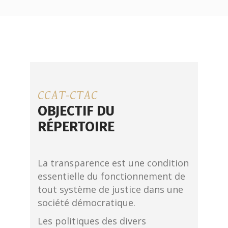
CCAT-CTAC
OBJECTIF DU
RÉPERTOIRE
La transparence est une condition
essentielle du fonctionnement de
tout système de justice dans une
société démocratique.
Les politiques des divers