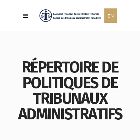
EN
RÉPERTOIRE DE
POLITIQUES DE
TRIBUNAUX
ADMINISTRATIFS