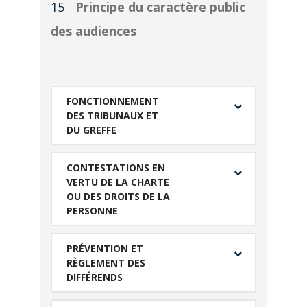
Principe du caractère public
des audiences
FONCTIONNEMENT
DES TRIBUNAUX ET
DU GREFFE
CONTESTATIONS EN
VERTU DE LA CHARTE
OU DES DROITS DE LA
PERSONNE
PRÉVENTION ET
RÈGLEMENT DES
DIFFÉRENDS