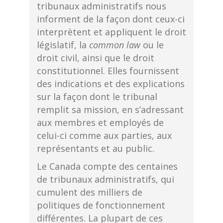
tribunaux administratifs nous
informent de la façon dont ceux-ci
interprètent et appliquent le droit
législatif, la
common law
ou le
droit civil, ainsi que le droit
constitutionnel. Elles fournissent
des indications et des explications
sur la façon dont le tribunal
remplit sa mission, en s’adressant
aux membres et employés de
celui-ci comme aux parties, aux
représentants et au public.
Le Canada compte des centaines
de tribunaux administratifs, qui
cumulent des milliers de
politiques de fonctionnement
différentes. La plupart de ces