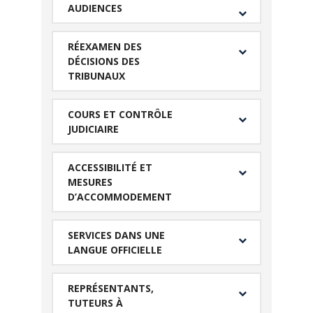
AUDIENCES
RÉEXAMEN DES
DÉCISIONS DES
TRIBUNAUX
COURS ET CONTRÔLE
JUDICIAIRE
ACCESSIBILITÉ ET
MESURES
D’ACCOMMODEMENT
SERVICES DANS UNE
LANGUE OFFICIELLE
REPRÉSENTANTS,
TUTEURS À