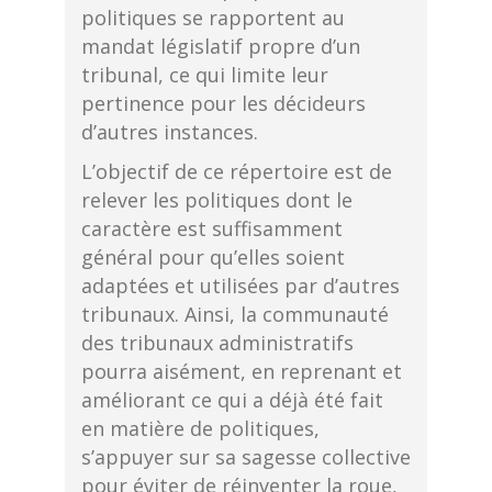
politiques se rapportent au
mandat législatif propre d’un
tribunal, ce qui limite leur
pertinence pour les décideurs
d’autres instances.
L’objectif de ce répertoire est de
relever les politiques dont le
caractère est suffisamment
général pour qu’elles soient
adaptées et utilisées par d’autres
tribunaux. Ainsi, la communauté
des tribunaux administratifs
pourra aisément, en reprenant et
améliorant ce qui a déjà été fait
en matière de politiques,
s’appuyer sur sa sagesse collective
pour éviter de réinventer la roue,