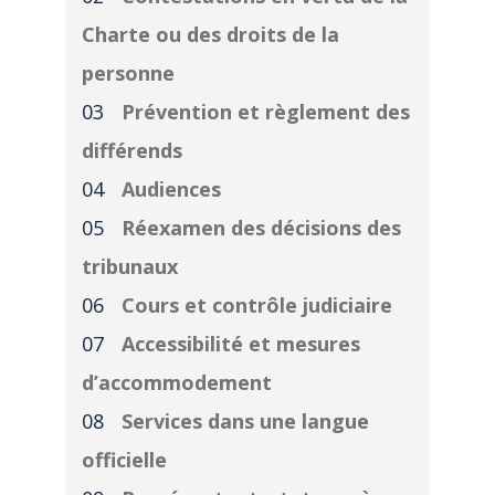
Charte ou des droits de la
personne
Prévention et règlement des
différends
Audiences
Réexamen des décisions des
tribunaux
Cours et contrôle judiciaire
Accessibilité et mesures
d’accommodement
Services dans une langue
officielle