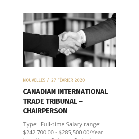
NOUVELLES
27 FÉVRIER 2020
CANADIAN INTERNATIONAL
TRADE TRIBUNAL –
CHAIRPERSON
Type: Full-time Salary range:
$242,700.00 - $285,500.00/Year