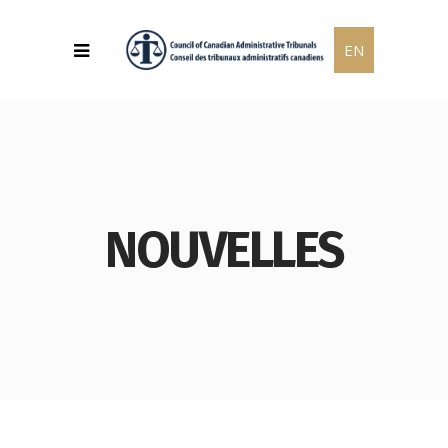
EN
NOUVELLES