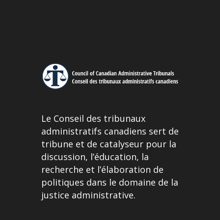
Le Conseil des tribunaux
administratifs canadiens sert de
tribune et de catalyseur pour la
discussion, l’éducation, la
recherche et l’élaboration de
politiques dans le domaine de la
justice administrative.