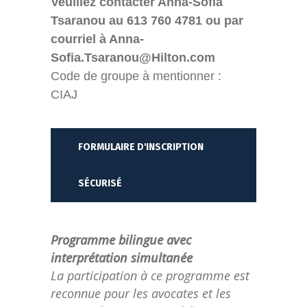
Veuillez contacter Anna-Sofia
Tsaranou au 613 760 4781 ou par
courriel à Anna-
Sofia.Tsaranou@Hilton.com
Code de groupe à mentionner :
CIAJ
FORMULAIRE D'INSCRIPTION
SÉCURISÉ
Programme bilingue avec
interprétation simultanée
La participation à ce programme est
reconnue pour les avocates et les