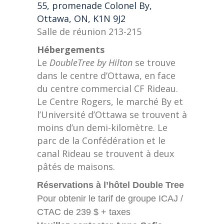
55, promenade Colonel By,
Ottawa, ON, K1N 9J2
Salle de réunion 213-215
Hébergements
Le
DoubleTree by Hilton
se trouve
dans le centre d’Ottawa, en face
du centre commercial CF Rideau.
Le Centre Rogers, le marché By et
l’Université d’Ottawa se trouvent à
moins d’un demi-kilomètre. Le
parc de la Confédération et le
canal Rideau se trouvent à deux
pâtés de maisons.
Réservations à l’hôtel Double Tree
Pour obtenir le tarif de groupe ICAJ /
CTAC de 239 $ + taxes