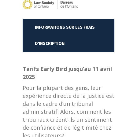
INFORMATIONS SUR LES FRAIS
D'INSCRIPTION
Tarifs Early Bird jusqu’au 11 avril
2025
Pour la plupart des gens, leur
expérience directe de la justice est
dans le cadre d’un tribunal
administratif. Alors, comment les
tribunaux créent-ils un sentiment
de confiance et de légitimité chez
les utilisateurs?