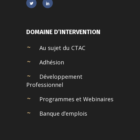
DOMAINE D’INTERVENTION
Au sujet du CTAC
Adhésion
Développement
Professionnel
Programmes et Webinaires
Banque d’emplois