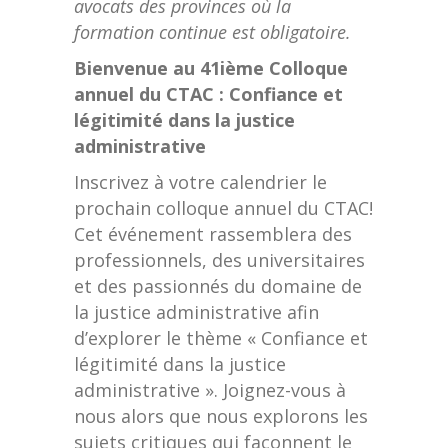
avocats des provinces où la
formation continue est obligatoire.
Bienvenue au 41
ième
Colloque
annuel du CTAC :
Confiance et
légitimité dans la justice
administrative
Inscrivez à votre calendrier le
prochain colloque annuel du CTAC!
Cet événement rassemblera des
professionnels, des universitaires
et des passionnés du domaine de
la justice administrative afin
d’explorer le thème « Confiance et
légitimité dans la justice
administrative ». Joignez-vous à
nous alors que nous explorons les
sujets critiques qui façonnent le