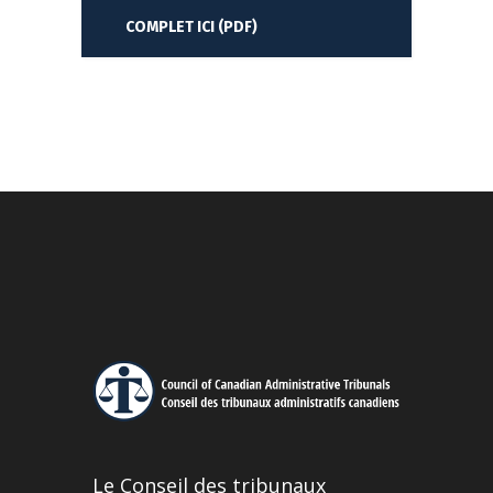
COMPLET ICI (PDF)
Le Conseil des tribunaux