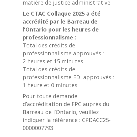
matière de justice administrative.
Le CTAC Collaque 2025 a été
accrédité par le Barreau de
l’Ontario pour les heures de
professionnalisme :
Total des crédits de
professionnalisme approuvés :
2 heures et 15 minutes
Total des crédits de
professionnalisme EDI approuvés :
1 heure et 0 minutes
Pour toute demande
d’accréditation de FPC auprès du
Barreau de l’Ontario, veuillez
indiquer la référence : CPDACC25-
0000007793