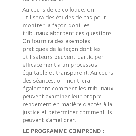
Au cours de ce colloque, on
utilisera des études de cas pour
montrer la façon dont les
tribunaux abordent ces questions.
On fournira des exemples
pratiques de la façon dont les
utilisateurs peuvent participer
efficacement à un processus
équitable et transparent. Au cours
des séances, on montrera
également comment les tribunaux
peuvent examiner leur propre
rendement en matière d’accès à la
justice et déterminer comment ils
peuvent s’améliorer.
LE PROGRAMME COMPREND :