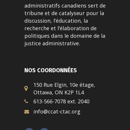
administratifs canadiens sert de
tribune et de catalyseur pour la
discussion, l’éducation, la
recherche et l’élaboration de
politiques dans le domaine de la
justice administrative.
NOS COORDONNÉES
150 Rue Elgin, 10e étage,
Ottawa, ON K2P 1L4
613-566-7078 ext. 2040
info@ccat-ctac.org