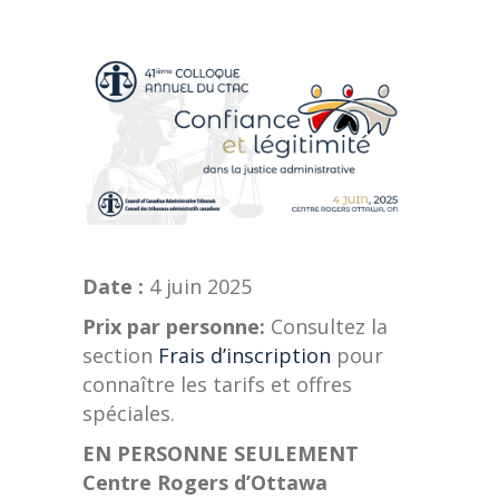
Date :
4 juin 2025
Prix par personne:
Consultez la
section
Frais d’inscription
pour
connaître les tarifs et offres
spéciales.
EN PERSONNE SEULEMENT
Centre Rogers d’Ottawa