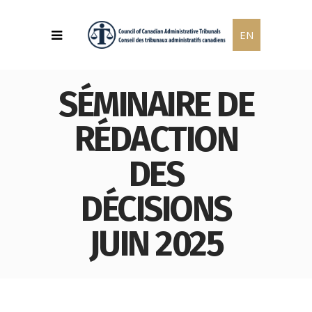
EN
SÉMINAIRE DE
RÉDACTION
DES
DÉCISIONS
JUIN 2025