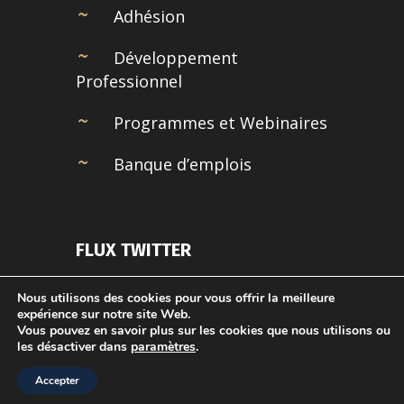
Adhésion
Développement
Professionnel
Programmes et Webinaires
Banque d’emplois
FLUX TWITTER
Couldn't connect with Twitter
Nous utilisons des cookies pour vous offrir la meilleure
expérience sur notre site Web.
Vous pouvez en savoir plus sur les cookies que nous utilisons ou
les désactiver dans
paramètres
.
Accepter