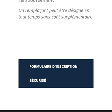
remboursement
Un remplaçant peut être désigné en
tout temps sans coût supplémentaire
FORMULAIRE D’INSCRIPTION
SÉCURISÉ