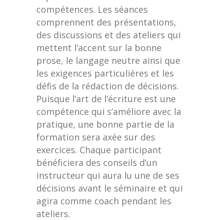
compétences. Les séances
comprennent des présentations,
des discussions et des ateliers qui
mettent l’accent sur la bonne
prose, le langage neutre ainsi que
les exigences particulières et les
défis de la rédaction de décisions.
Puisque l’art de l’écriture est une
compétence qui s’améliore avec la
pratique, une bonne partie de la
formation sera axée sur des
exercices. Chaque participant
bénéficiera des conseils d’un
instructeur qui aura lu une de ses
décisions avant le séminaire et qui
agira comme coach pendant les
ateliers.