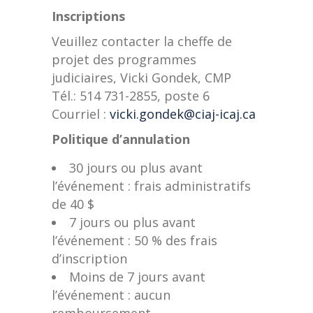
Inscriptions
Veuillez contacter la cheffe de
projet des programmes
judiciaires, Vicki Gondek, CMP
Tél.: 514 731-2855, poste 6
Courriel :
vicki.gondek@ciaj-icaj.ca
Politique d’annulation
30 jours ou plus avant
l’événement : frais administratifs
de 40 $
7 jours ou plus avant
l’événement : 50 % des frais
d’inscription
Moins de 7 jours avant
l’événement : aucun