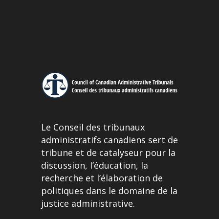
Le Conseil des tribunaux
administratifs canadiens sert de
tribune et de catalyseur pour la
discussion, l’éducation, la
recherche et l’élaboration de
politiques dans le domaine de la
justice administrative.