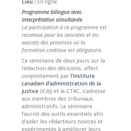
Lieu :
En ligne
Programme bilingue avec
interprétation simultanée
La participation à ce programme est
reconnue pour les avocates et les
avocats des provinces où la
formation continue est obligatoire.
Ce séminaire de deux jours sur la
rédaction des décisions, offert
conjointement par
l’Institute
canadien d’administration de la
justice
(ICAJ) et le CTAC, s’adresse
aux membres des tribunaux
administratifs. Le séminaire
fournit des outils essentiels afin
d’aider les rédacteurs novices et
expérimentés à améliorer leurs