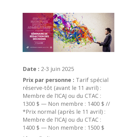
Date :
2-3 juin 2025
Prix par personne :
Tarif spécial
réserve-tôt (avant le 11 avril) :
Membre de l’ICAJ ou du CTAC :
1300 $ — Non membre : 1400 $ //
*Prix normal (après le 11 avril) :
Membre de l’ICAJ ou du CTAC :
1400 $ — Non membre : 1500 $