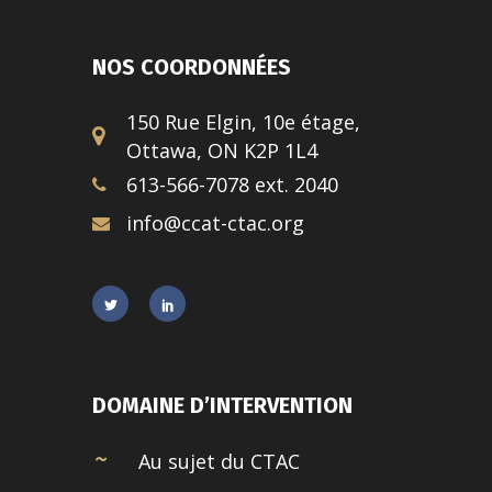
NOS COORDONNÉES
150 Rue Elgin, 10e étage,
Ottawa, ON K2P 1L4
613-566-7078 ext. 2040
info@ccat-ctac.org
DOMAINE D’INTERVENTION
Au sujet du CTAC